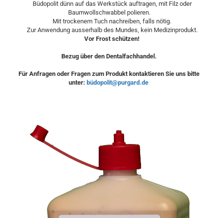
Büdopolit dünn auf das Werkstück auftragen, mit Filz oder
Baumwollschwabbel polieren.
Mit trockenem Tuch nachreiben, falls nötig.
Zur Anwendung ausserhalb des Mundes, kein Medizinprodukt.
Vor Frost schützen!
Bezug über den Dentalfachhandel.
Für Anfragen oder Fragen zum Produkt kontaktieren Sie uns bitte
unter:
büdopolit@purgard.de