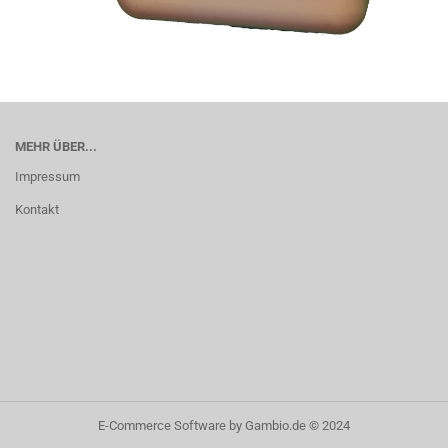
MEHR ÜBER...
Impressum
Kontakt
E-Commerce Software
by Gambio.de © 2024