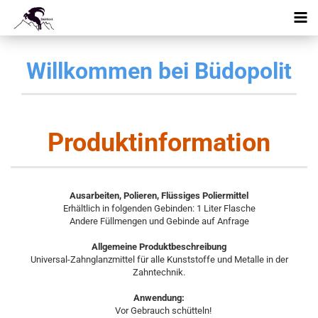
Willkommen bei Büdopolit
Produktinformation
Ausarbeiten, Polieren, Flüssiges Poliermittel
Erhältlich in folgenden Gebinden: 1 Liter Flasche
Andere Füllmengen und Gebinde auf Anfrage
Allgemeine Produktbeschreibung
Universal-Zahnglanzmittel für alle Kunststoffe und Metalle in der
Zahntechnik.
Anwendung:
Vor Gebrauch schütteln!